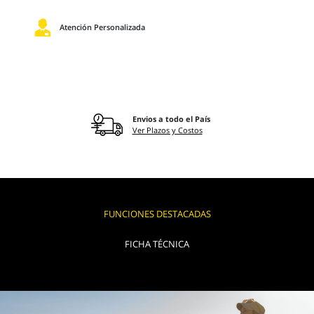
Atención Personalizada
Envios a todo el País
Ver Plazos y Costos
FUNCIONES DESTACADAS
FICHA TÉCNICA