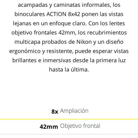
acampadas y caminatas informales, los
binoculares ACTION 8x42 ponen las vistas
lejanas en un enfoque claro. Con los lentes
objetivo frontales 42mm, los recubrimientos
multicapa probados de Nikon y un diseño
ergonómico y resistente, puede esperar vistas
brillantes e inmersivas desde la primera luz
hasta la última.
Ampliación
8x
Objetivo frontal
42mm