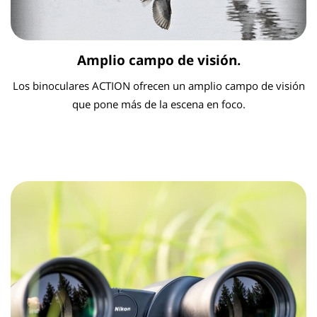
Amplio campo de visión.
Los binoculares ACTION ofrecen un amplio campo de visión
que pone más de la escena en foco.