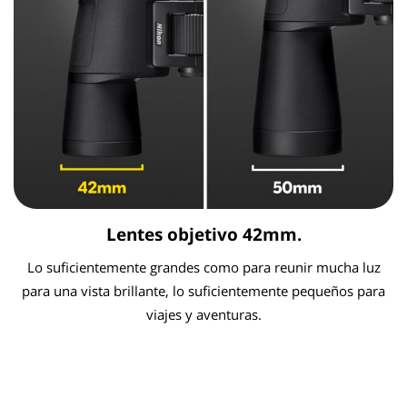
Lentes objetivo 42mm.
Lo suficientemente grandes como para reunir mucha luz
para una vista brillante, lo suficientemente pequeños para
viajes y aventuras.