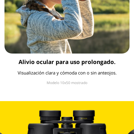
Alivio ocular para uso prolongado.
Visualización clara y cómoda con o sin anteojos.
Modelo 10x50 mostrado