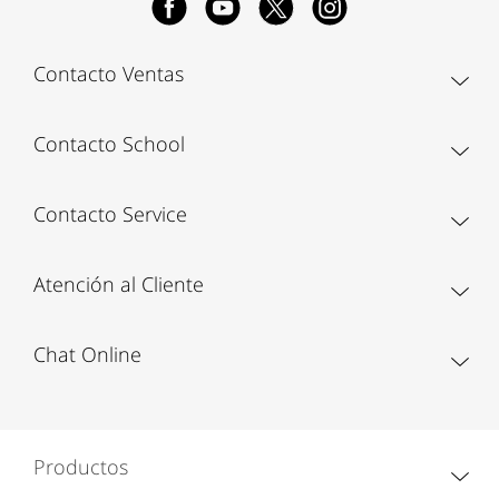
Contacto Ventas
Contacto School
Contacto Service
Atención al Cliente
Chat Online
Productos