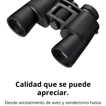
Calidad que se puede
apreciar.
Desde avistamiento de aves y senderismo hasta