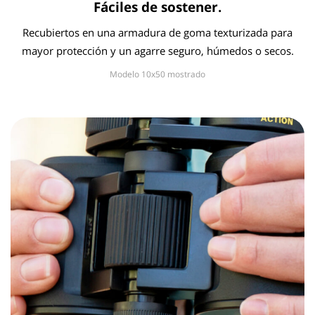
Fáciles de sostener.
Recubiertos en una armadura de goma texturizada para
mayor protección y un agarre seguro, húmedos o secos.
Modelo 10x50 mostrado