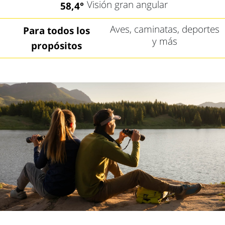
Visión gran angular
58,4°
Aves, caminatas, deportes
Para todos los
y más
propósitos