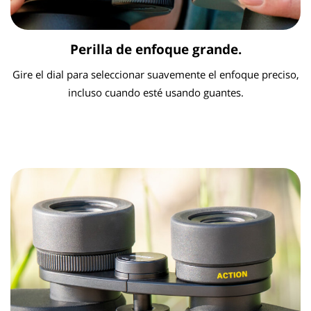
Perilla de enfoque grande.
Gire el dial para seleccionar suavemente el enfoque preciso,
incluso cuando esté usando guantes.