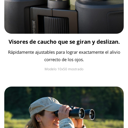
Visores de caucho que se giran y deslizan.
Rápidamente ajustables para lograr exactamente el alivio
correcto de los ojos.
Modelo 10x50 mostrado