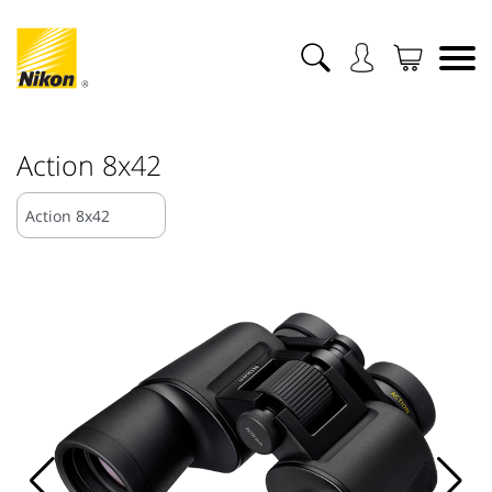
Action 8x42