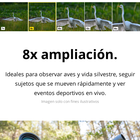
8x ampliación.
Ideales para observar aves y vida silvestre, seguir
sujetos que se mueven rápidamente y ver
eventos deportivos en vivo.
Imagen solo con fines ilustrativos