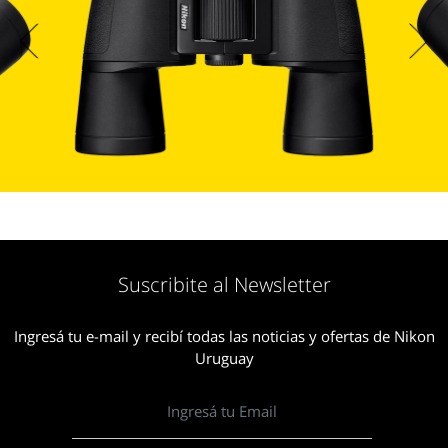
Suscribite al Newsletter
Ingresá tu e-mail y recibí todas las noticias y ofertas de Nikon
Uruguay