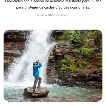
Fabricados con aleación de aluminio resistente pero liviana
para proteger de caídas o golpes ocasionales.
Modelo 10x50 mostrado