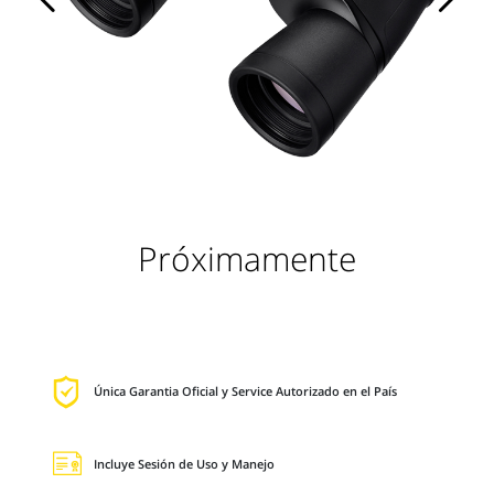
Próximamente
Única Garantia Oficial y Service Autorizado en el País
Incluye Sesión de Uso y Manejo