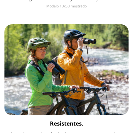
Modelo 10x50 mostrado
Resistentes.