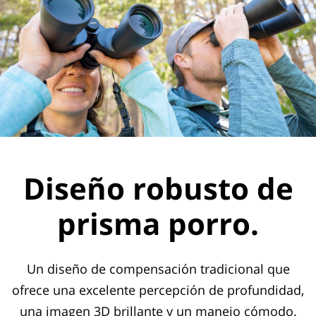
Diseño robusto de
prisma porro.
Un diseño de compensación tradicional que
ofrece una excelente percepción de profundidad,
una imagen 3D brillante y un manejo cómodo.