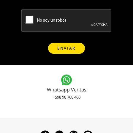
Whatsapp Ventas
+598 98 768 460