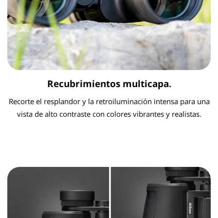
Recubrimientos multicapa.
Recorte el resplandor y la retroiluminación intensa para una
vista de alto contraste con colores vibrantes y realistas.