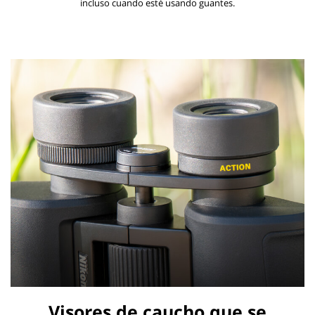
incluso cuando esté usando guantes.
Visores de caucho que se