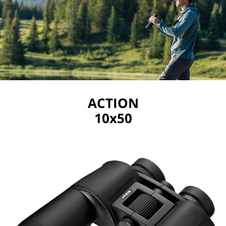
ACTION
10x50