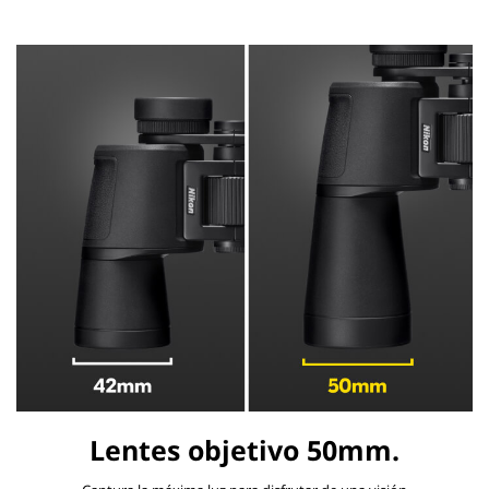
Lentes objetivo 50mm.