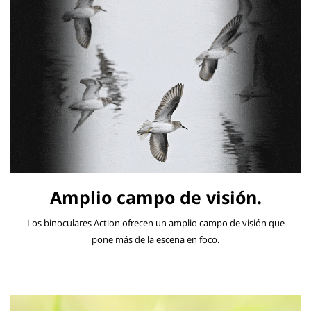
Amplio campo de visión.
Los binoculares Action ofrecen un amplio campo de visión que
pone más de la escena en foco.