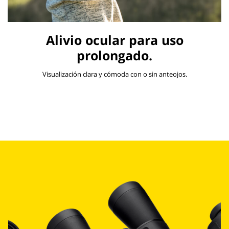
Alivio ocular para uso
prolongado.
Visualización clara y cómoda con o sin anteojos.