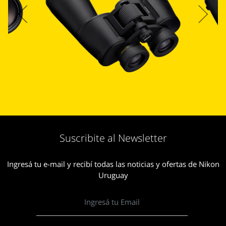
Suscribite al Newsletter
Ingresá tu e-mail y recibí todas las noticias y ofertas de Nikon
Uruguay