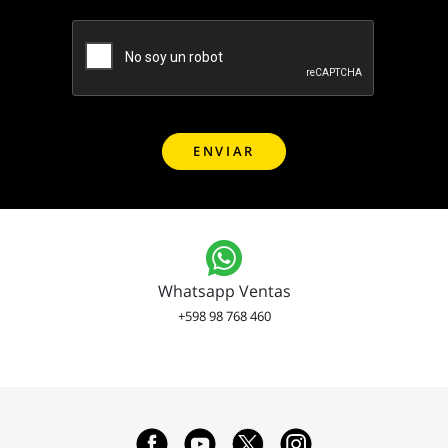
Whatsapp Ventas
+598 98 768 460