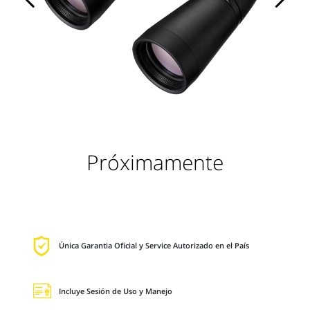
Próximamente
Única Garantia Oficial y Service Autorizado en el País
Incluye Sesión de Uso y Manejo