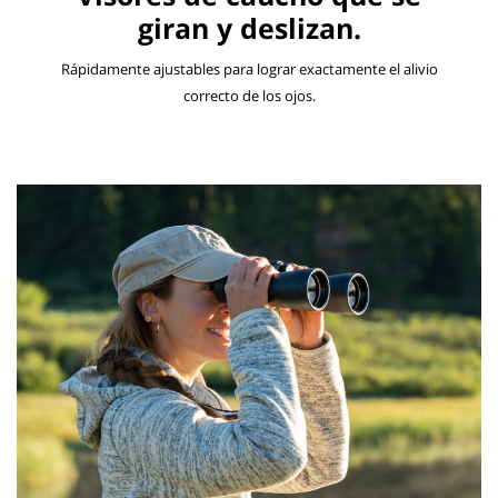
giran y deslizan.
Rápidamente ajustables para lograr exactamente el alivio
correcto de los ojos.