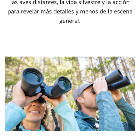
las aves distantes, la vida silvestre y la acción
para revelar más detalles y menos de la escena
general.