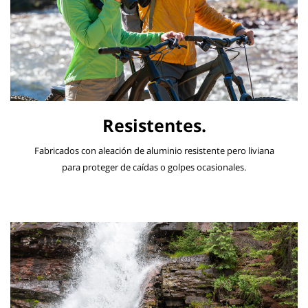
Resistentes.
Fabricados con aleación de aluminio resistente pero liviana
para proteger de caídas o golpes ocasionales.