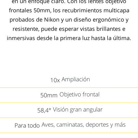
en un enfoque claro. Con los lentes objetivo
frontales 50mm, los recubrimientos multicapa
probados de Nikon y un diseño ergonómico y
resistente, puede esperar vistas brillantes e
inmersivas desde la primera luz hasta la última.
Ampliación
10x
Objetivo frontal
50mm
Visión gran angular
58,4°
Aves, caminatas, deportes y más
Para todo