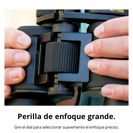
Perilla de enfoque grande.
Gire el dial para seleccionar suavemente el enfoque preciso,