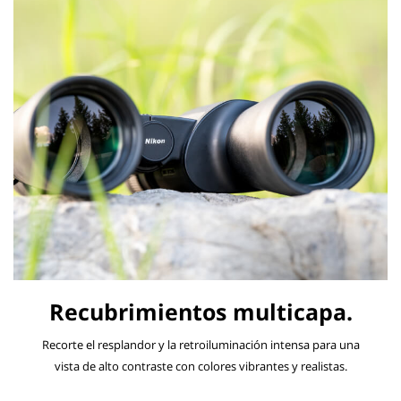
Recubrimientos multicapa.
Recorte el resplandor y la retroiluminación intensa para una
vista de alto contraste con colores vibrantes y realistas.