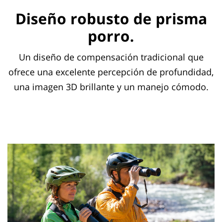
Diseño robusto de prisma
porro.
Un diseño de compensación tradicional que
ofrece una excelente percepción de profundidad,
una imagen 3D brillante y un manejo cómodo.