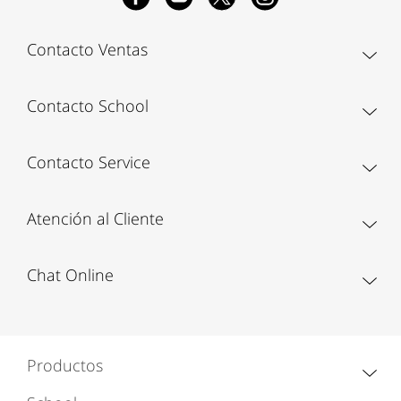
Contacto Ventas
Contacto School
Contacto Service
Atención al Cliente
Chat Online
Productos