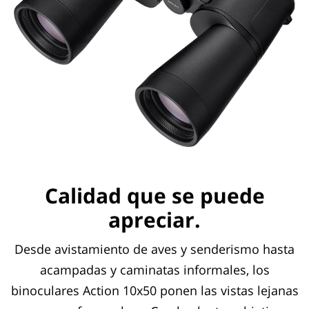
Calidad que se puede
apreciar.
Desde avistamiento de aves y senderismo hasta
acampadas y caminatas informales, los
binoculares Action 10x50 ponen las vistas lejanas