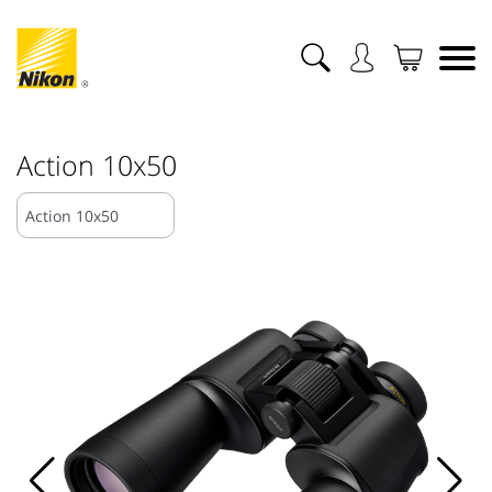
Action 10x50