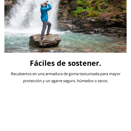
Fáciles de sostener.
Recubiertos en una armadura de goma texturizada para mayor
protección y un agarre seguro, húmedos o secos.