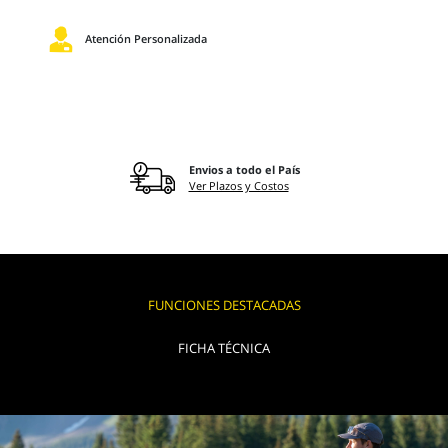
Atención Personalizada
Envios a todo el País
Ver Plazos y Costos
FUNCIONES DESTACADAS
FICHA TÉCNICA