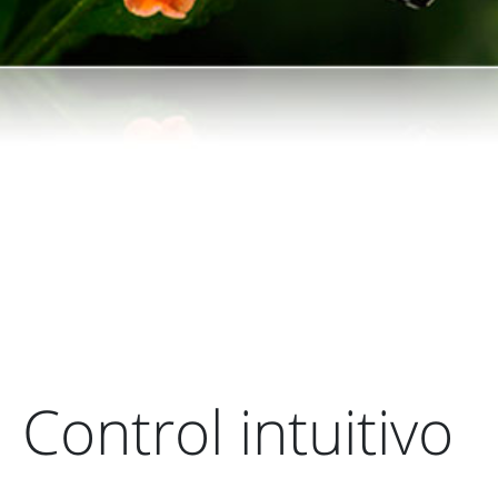
Control intuitivo