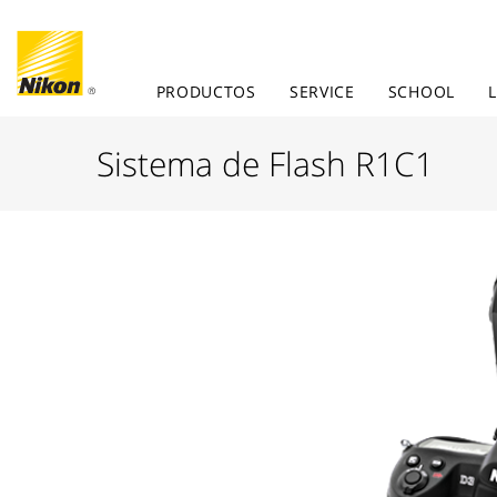
PRODUCTOS
SERVICE
SCHOOL
Sistema de Flash R1C1