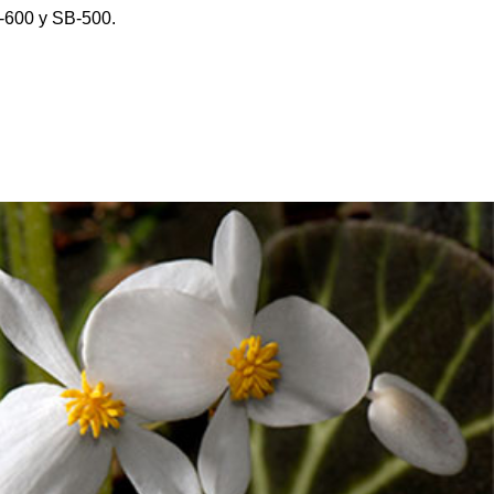
-600 y SB-500.