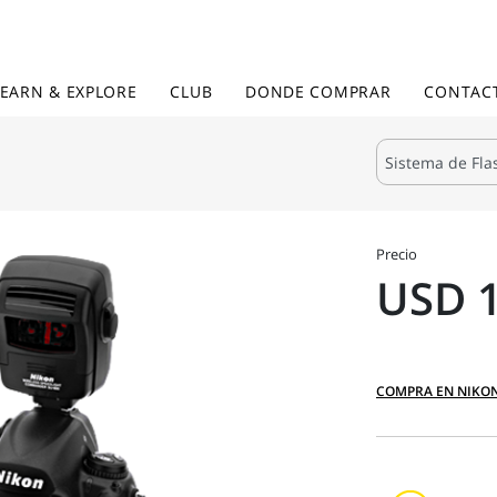
LEARN & EXPLORE
CLUB
DONDE COMPRAR
CONTAC
Precio
USD 1
COMPRA EN NIKO