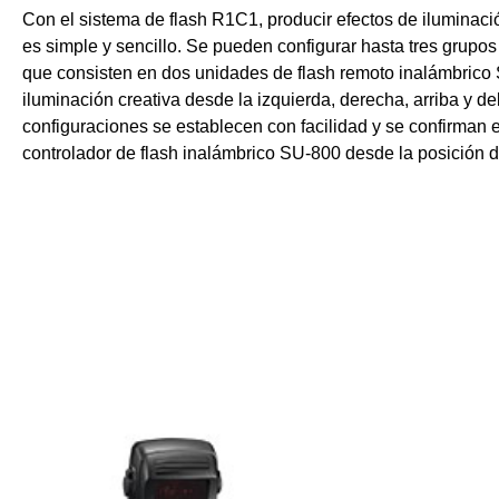
Con el sistema de flash R1C1, producir efectos de iluminac
es simple y sencillo. Se pueden configurar hasta tres grupo
que consisten en dos unidades de flash remoto inalámbrico
iluminación creativa desde la izquierda, derecha, arriba y de
configuraciones se establecen con facilidad y se confirman 
controlador de flash inalámbrico SU-800 desde la posición d