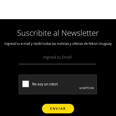
Suscribite al Newsletter
Ingresá tu e-mail y recibí todas las noticias y ofertas de Nikon Uruguay