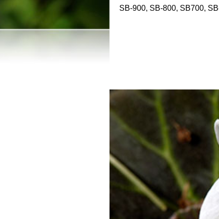
SB-900, SB-800, SB700, SB