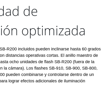
idad de
ción optimizada
 SB-R200 incluidos pueden inclinarse hasta 60 grados
on distancias operativas cortas. El anillo maestro de
asta ocho unidades de flash SB-R200 (fuera de la
en la cámara). Los flashes SB-910, SB-900, SB-800,
00 pueden combinarse y controlarse dentro de un
ara lograr efectos adicionales de iluminación