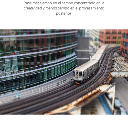
Pase más tiempo en el campo concentrado en la
creatividad y menos tiempo en el procesamiento
posterior.