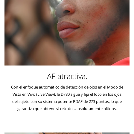
AF atractiva.
Con el enfoque automático de detección de ojos en el Modo de
Vista en Vivo (Live View), la D780 sigue y fija el foco en los ojos
del sujeto con su sistema potente PDAF de 273 puntos, lo que
garantiza que obtendrá retratos absolutamente nítidos.