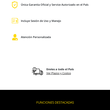
Única Garantia Oficial y Service Autorizado en el País
Incluye Sesión de Uso y Manejo
Atención Personalizada
Envios a todo el País
Ver Plazos y Costos
FUNCIONES DESTACADAS