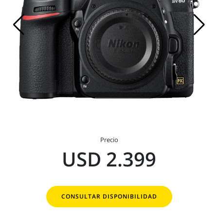
Precio
USD 2.399
CONSULTAR DISPONIBILIDAD