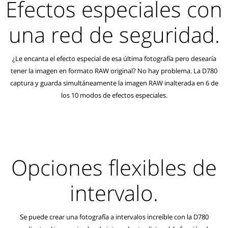
Efectos especiales con
una red de seguridad.
¿Le encanta el efecto especial de esa última fotografía pero desearía
tener la imagen en formato RAW original? No hay problema. La D780
captura y guarda simultáneamente la imagen RAW inalterada en 6 de
los 10 modos de efectos especiales.
Opciones flexibles de
intervalo.
Se puede crear una fotografía a intervalos increíble con la D780