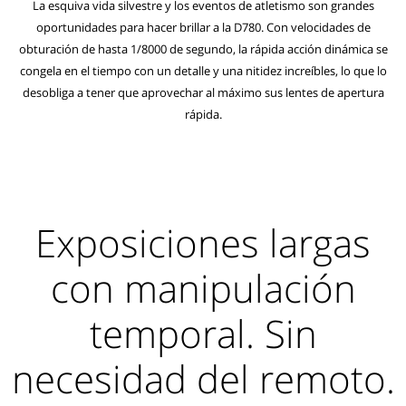
La esquiva vida silvestre y los eventos de atletismo son grandes
oportunidades para hacer brillar a la D780. Con velocidades de
obturación de hasta 1/8000 de segundo, la rápida acción dinámica se
congela en el tiempo con un detalle y una nitidez increíbles, lo que lo
desobliga a tener que aprovechar al máximo sus lentes de apertura
rápida.
Exposiciones largas
con manipulación
temporal. Sin
necesidad del remoto.