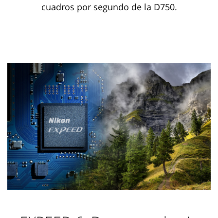
cuadros por segundo de la D750.