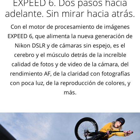
EXPEED 6. Dos pasos hacia
adelante. Sin mirar hacia atrás.
Con el motor de procesamiento de imágenes
EXPEED 6, que alimenta la nueva generación de
Nikon DSLR y de cámaras sin espejo, es el
cerebro y el músculo detrás de la increíble
calidad de fotos y de video de la cámara, del
rendimiento AF, de la claridad con fotografías
con poca luz, de la reproducción de colores, y
más.