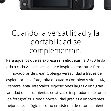
Cuando la versatilidad y la
portabilidad se
complementan.
Para aquellos que se expresan sin etiquetas, la D780 le da
vida a cada vista espectacular e inspira a encontrar formas
innovadoras de crear. Obtenga versatilidad a través del
esplendor de la fotografía de cuadro completo y video 4K,
cámara lenta, intervalos, exposiciones largas y una gran
cantidad de herramientas creativas e inspiradoras de toma
de fotografías. Brinda portabilidad gracias a importantes
mejoras tecnológicas, como un sistema de reconocimiento