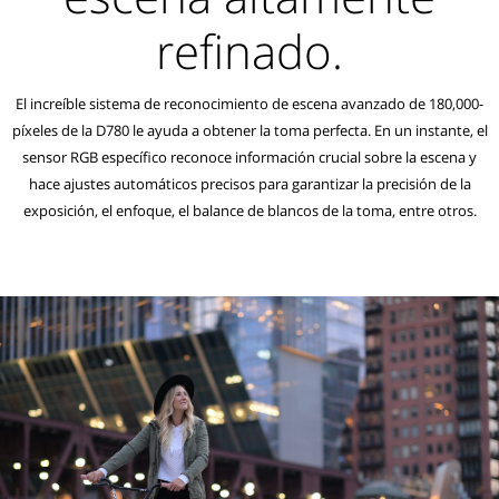
refinado.
El increíble sistema de reconocimiento de escena avanzado de 180,000-
píxeles de la D780 le ayuda a obtener la toma perfecta. En un instante, el
sensor RGB específico reconoce información crucial sobre la escena y
hace ajustes automáticos precisos para garantizar la precisión de la
exposición, el enfoque, el balance de blancos de la toma, entre otros.