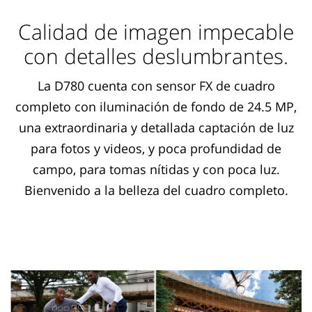
Calidad de imagen impecable
con detalles deslumbrantes.
La D780 cuenta con sensor FX de cuadro
completo con iluminación de fondo de 24.5 MP,
una extraordinaria y detallada captación de luz
para fotos y videos, y poca profundidad de
campo, para tomas nítidas y con poca luz.
Bienvenido a la belleza del cuadro completo.