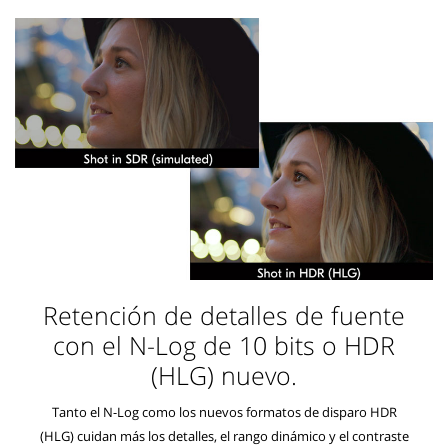
Retención de detalles de fuente
con el N-Log de 10 bits o HDR
(HLG) nuevo.
Tanto el N-Log como los nuevos formatos de disparo HDR
(HLG) cuidan más los detalles, el rango dinámico y el contraste