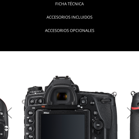
FICHA TÉCNICA
ACCESORIOS INCLUIDOS
ACCESORIOS OPCIONALES