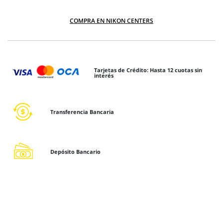
COMPRA EN NIKON CENTERS
Tarjetas de Crédito: Hasta 12 cuotas sin
interés
Transferencia Bancaria
Depósito Bancario