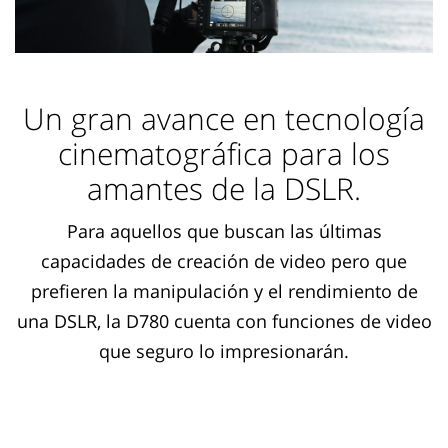
Un gran avance en tecnología
cinematográfica para los
amantes de la DSLR.
Para aquellos que buscan las últimas
capacidades de creación de video pero que
prefieren la manipulación y el rendimiento de
una DSLR, la D780 cuenta con funciones de video
que seguro lo impresionarán.