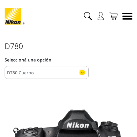
D780
Seleccioná una opción