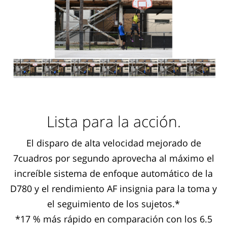
Lista para la acción.
El disparo de alta velocidad mejorado de
7cuadros por segundo aprovecha al máximo el
increíble sistema de enfoque automático de la
D780 y el rendimiento AF insignia para la toma y
el seguimiento de los sujetos.*
*17 % más rápido en comparación con los 6.5