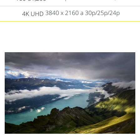
3840 x 2160 a 30p/25p/24p
4K UHD