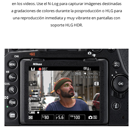
en los videos. Use el N-Log para capturar imágenes destinadas
a gradaciones de colores durante la posproducción o HLG para
una reproducción inmediata y muy vibrante en pantallas con
soporte HLG HDR.