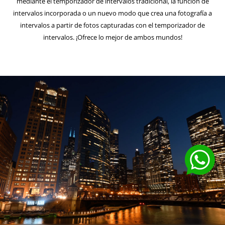
mediante el temporizador de intervalos tradicional, la función de
intervalos incorporada o un nuevo modo que crea una fotografía a
intervalos a partir de fotos capturadas con el temporizador de
intervalos. ¡Ofrece lo mejor de ambos mundos!