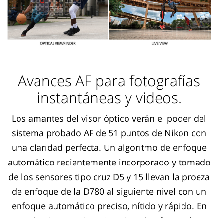
Avances AF para fotografías
instantáneas y videos.
Los amantes del visor óptico verán el poder del
sistema probado AF de 51 puntos de Nikon con
una claridad perfecta. Un algoritmo de enfoque
automático recientemente incorporado y tomado
de los sensores tipo cruz D5 y 15 llevan la proeza
de enfoque de la D780 al siguiente nivel con un
enfoque automático preciso, nítido y rápido. En