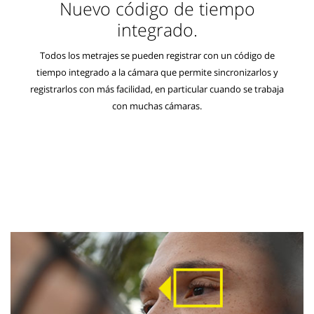
Nuevo código de tiempo
integrado.
Todos los metrajes se pueden registrar con un código de
tiempo integrado a la cámara que permite sincronizarlos y
registrarlos con más facilidad, en particular cuando se trabaja
con muchas cámaras.