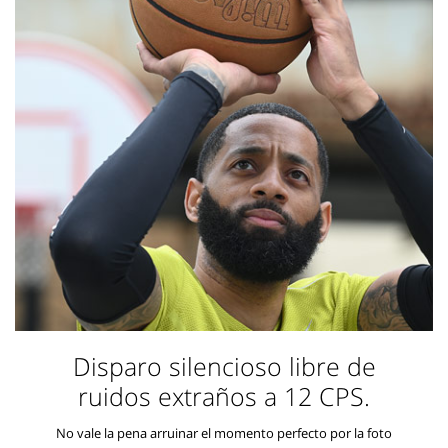
Disparo silencioso libre de
ruidos extraños a 12 CPS.
No vale la pena arruinar el momento perfecto por la foto