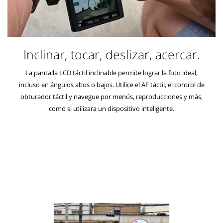
Inclinar, tocar, deslizar, acercar.
La pantalla LCD táctil inclinable permite lograr la foto ideal,
incluso en ángulos altos o bajos. Utilice el AF táctil, el control de
obturador táctil y navegue por menús, reproducciones y más,
como si utilizara un dispositivo inteligente.