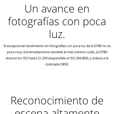
Un avance en
fotografías con poca
luz.
El excepcional rendimiento en fotografías con poca luz de la D780 no es
poca cosa. Extremadamente sensible al más mínimo ruido, la D780
alcanza los ISO hasta 51,200 (expansible al ISO 204,800), y eclipsa a la
codiciada D850.
Reconocimiento de
escena altamente