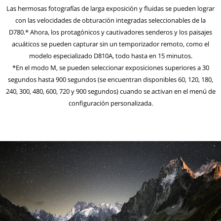
Las hermosas fotografías de larga exposición y fluidas se pueden lograr
con las velocidades de obturación integradas seleccionables de la
D780.* Ahora, los protagónicos y cautivadores senderos y los paisajes
acuáticos se pueden capturar sin un temporizador remoto, como el
modelo especializado D810A, todo hasta en 15 minutos.
*En el modo M, se pueden seleccionar exposiciones superiores a 30
segundos hasta 900 segundos (se encuentran disponibles 60, 120, 180,
240, 300, 480, 600, 720 y 900 segundos) cuando se activan en el menú de
configuración personalizada.