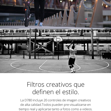
Filtros creativos que
definen el estilo.
La D780 incluye 20 controles de imagen creativos
de alta calidad.Todos pueden pre-visualizarse en
tiempo real y aplicarse tanto a fotos como a videos.