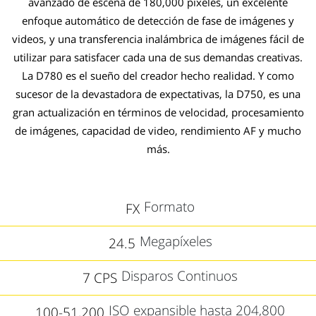
avanzado de escena de 180,000 píxeles, un excelente
enfoque automático de detección de fase de imágenes y
videos, y una transferencia inalámbrica de imágenes fácil de
utilizar para satisfacer cada una de sus demandas creativas.
La D780 es el sueño del creador hecho realidad. Y como
sucesor de la devastadora de expectativas, la D750, es una
gran actualización en términos de velocidad, procesamiento
de imágenes, capacidad de video, rendimiento AF y mucho
más.
Formato
FX
Megapíxeles
24.5
Disparos Continuos
7 CPS
ISO expansible hasta 204,800
100-51,200