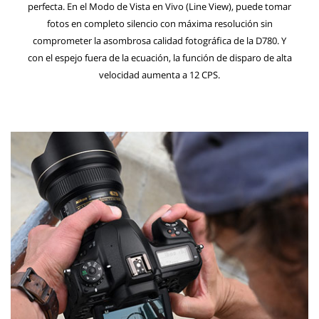
perfecta. En el Modo de Vista en Vivo (Line View), puede tomar
fotos en completo silencio con máxima resolución sin
comprometer la asombrosa calidad fotográfica de la D780. Y
con el espejo fuera de la ecuación, la función de disparo de alta
velocidad aumenta a 12 CPS.