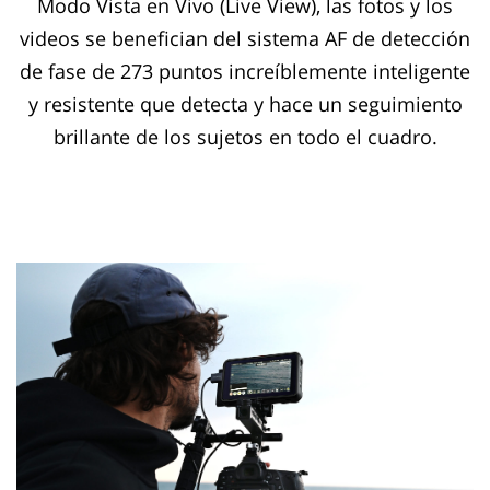
Modo Vista en Vivo (Live View), las fotos y los
videos se benefician del sistema AF de detección
de fase de 273 puntos increíblemente inteligente
y resistente que detecta y hace un seguimiento
brillante de los sujetos en todo el cuadro.