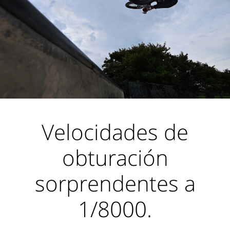
Velocidades de
obturación
sorprendentes a
1/8000.