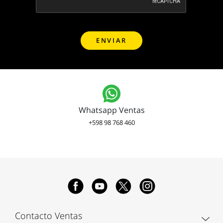
Whatsapp Ventas
+598 98 768 460
Contacto Ventas