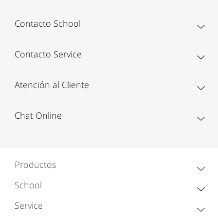
Contacto School
Contacto Service
Atención al Cliente
Chat Online
Productos
School
Service