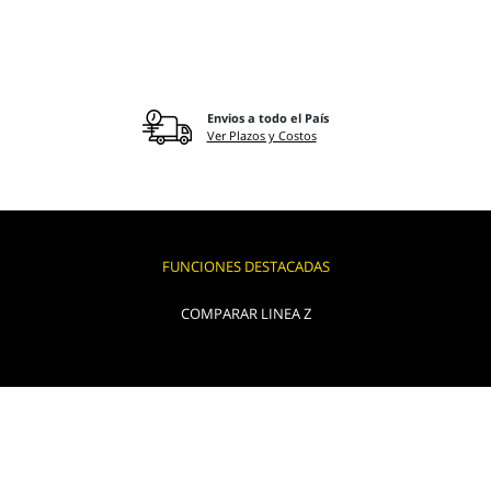
Envios a todo el País
Ver Plazos y Costos
FUNCIONES DESTACADAS
COMPARAR LINEA Z