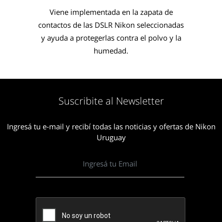
Viene implementada en la zapata de
contactos de las DSLR Nikon seleccionadas
y ayuda a protegerlas contra el polvo y la
humedad.
Suscribite al Newsletter
Ingresá tu e-mail y recibí todas las noticias y ofertas de Nikon
Uruguay