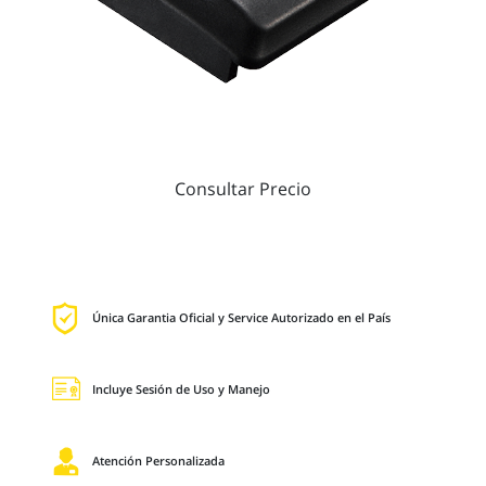
Consultar Precio
Única Garantia Oficial y Service Autorizado en el País
Incluye Sesión de Uso y Manejo
Atención Personalizada