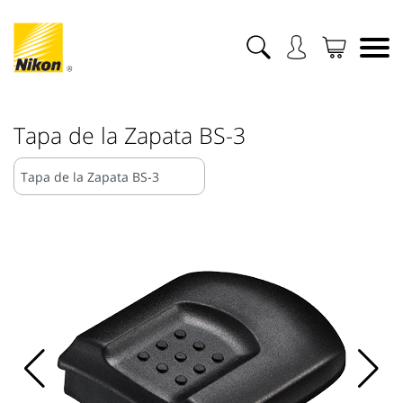
Tapa de la Zapata BS-3