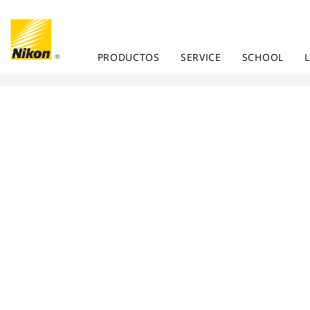
PRODUCTOS
SERVICE
SCHOOL