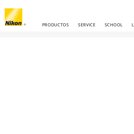
PRODUCTOS
SERVICE
SCHOOL