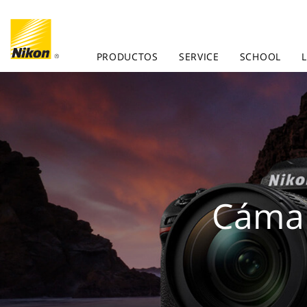
PRODUCTOS
SERVICE
SCHOOL
Cámar