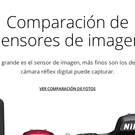
Comparación de
sensores de image
grande es el sensor de imagen, más finos son los det
cámara réflex digital puede capturar.
VER COMPARACIÓN DE FOTOS