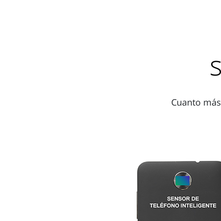
Cuanto más 