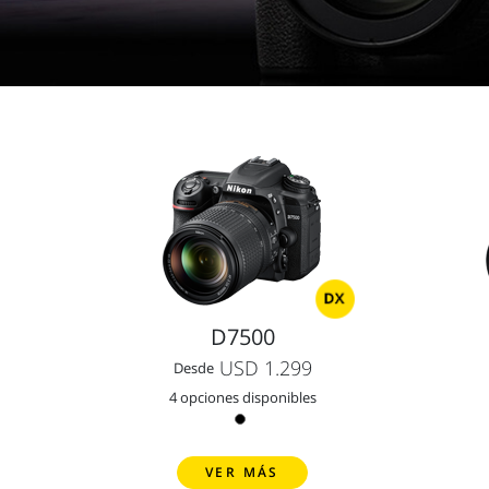
D7500
USD 1.299
Desde
4 opciones disponibles
VER MÁS