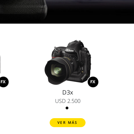
D3x
USD 2.500
VER MÁS