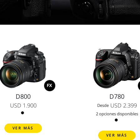
D800
D780
USD 1.900
USD 2.399
Desde
2 opciones disponibles
VER MÁS
VER MÁS